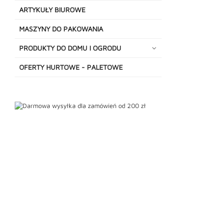
ARTYKUŁY BIUROWE
MASZYNY DO PAKOWANIA
PRODUKTY DO DOMU I OGRODU
OFERTY HURTOWE - PALETOWE