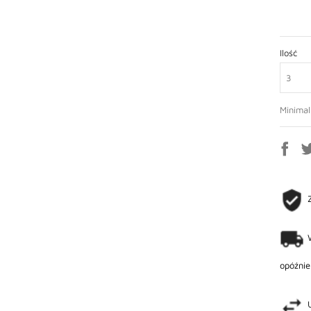
Ilość
Minimal
opóźnie