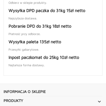
Odbierz w sklepie produkty.
Wysyłka DPD paczka do 31kg 15zł netto
Najszybsza dostawa.
Pobranie DPD do 31kg 18zł netto
Płatność przy odbiorze.
Wysyłka paleta 135zł netto
Przesyłki gabarytowe.
Inpost paczkomat do 25kg 10zł netto
Najtańsza forma dostawy.
INFORMACJA O SKLEPIE
PRODUKTY
